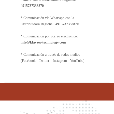
4915737338870
* Comunicación vía Whatsapp con la
Distribuidora Regional:
4915737338870
* Comunicación por correo electrónico:
info@klayzer-technology.com
* Comunicación a través de redes medios
(Facebook - Twitter - Instagram - YouTube)