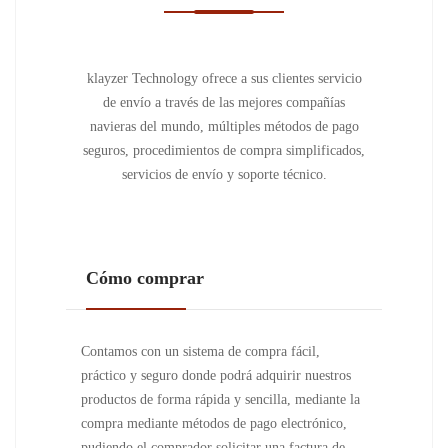
klayzer Technology ofrece a sus clientes servicio
de envío a través de las mejores compañías
navieras del mundo, múltiples métodos de pago
seguros, procedimientos de compra simplificados,
servicios de envío y soporte técnico.
Cómo comprar
Contamos con un sistema de compra fácil,
práctico y seguro donde podrá adquirir nuestros
productos de forma rápida y sencilla, mediante la
compra mediante métodos de pago electrónico,
pudiendo el comprador solicitar una factura de