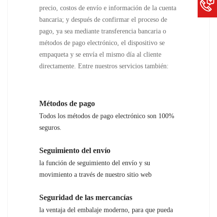
precio, costos de envío e información de la cuenta
bancaria; y después de confirmar el proceso de
pago, ya sea mediante transferencia bancaria o
métodos de pago electrónico, el dispositivo se
empaqueta y se envía el mismo día al cliente
directamente. Entre nuestros servicios también:
Métodos de pago
Todos los métodos de pago electrónico son 100%
seguros.
Seguimiento del envío
la función de seguimiento del envío y su
movimiento a través de nuestro sitio web
Seguridad de las mercancías
la ventaja del embalaje moderno, para que pueda