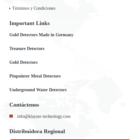
Términos y Condiciones
Important Links
Gold Detectors Made in Germany
Treasure Detectors
Gold Detectors
Pinpointer Metal Detectors
Underground Water Detectors
Contáctenos
info@klayzer-technology.com
Distribuidora Regional