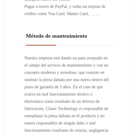
Pague a través de PayPal, y todas las tarjetas de
crédito como Visa Card, Master Card, .........
Método de mantenimiento
Nuestra empresa está dando un paso avanzado en
el campo del servicio de mantenimiento y con un
concepto moderno y novedoso, que consiste en
sustituir la pieza dañada por una nueva dentro del
plazo de garantía de 3 años. En el caso de que
ocurra un mal funcionamiento técnico o
electrónico como resultado de un defecto de
fabricación, Clazer Technology es responsable de
reemplazar la pieza dañada en el producto y no
somos responsables de ningún daño o mal
funcionamiento resultante de roturas, negligencia