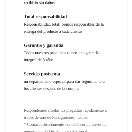
recibirlo sin daños
Total responsabilidad
Responsabilidad total: Somos responsables de la
entrega del producto a cada cliente.
Garantía y garantía
Todos nuestros productos tienen una garantía
integral de 3 años.
Servicio postventa
un departamento especial para dar seguimiento a
los clientes después de la compra
Respondemos a todas tus preguntas rápidamente a
través de uno de los siguientes medios:
* Contacta directamente vía telefónica a través del
número con la Distribuidora Regional: