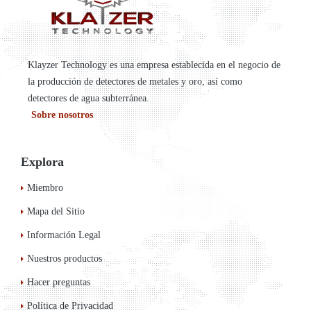
Klayzer Technology es una empresa establecida en el negocio de
la producción de detectores de metales y oro, así como
detectores de agua subterránea.
Sobre nosotros
Explora
Miembro
Mapa del Sitio
Información Legal
Nuestros productos
Hacer preguntas
Política de Privacidad