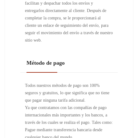
facilitan y despachar todos los envíos y
entregarlos directamente al cliente. Después de
completar la compra, se le proporcionará al
cliente un enlace de seguimiento del envío, para
seguir el movimiento del envío a través de nuestro
sitio web.
Método de pago
Todos nuestros métodos de pago son 100%
seguros y gratuitos, lo que significa que no tiene
que pagar ninguna tarifa adicional.
Ya que contratamos con las compañías de pago
internacionales más importantes y los bancos, a
través de los cuales se realiza el pago. Tales como:
Pague mediante transferencia bancaria desde
cualquier banco del mundo