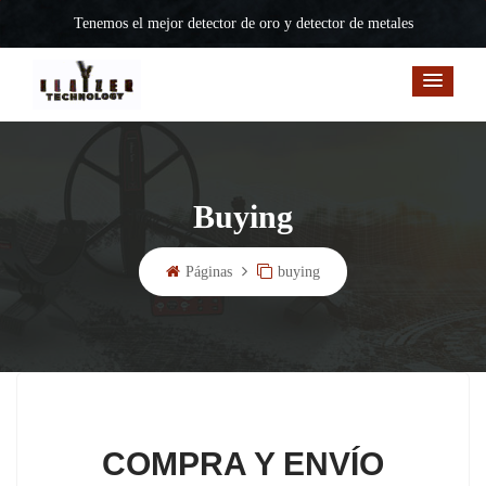
Tenemos el mejor detector de oro y detector de metales
Buying
Páginas
buying
COMPRA Y ENVÍO