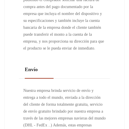
compra antes del pago documentado por la
empresa que incluya el nombre del dispositivo y
su especificaciones y también incluye la cuenta
bancaria de la empresa donde el cliente también
puede transferir el monto a la cuenta de la
empresa, y nos proporciona su dirección para que
el producto se le pueda enviar de inmediato.
Envío
Nuestra empresa brinda servicio de envío y
entrega a todo el mundo, enviada a la dirección
del cliente de forma totalmente gratuita, servicio
de envío gratuito brindado por nuestra empresa a
través de las mejores empresas navieras del mundo
(DHL - FedEx ..) Además, estas empresas