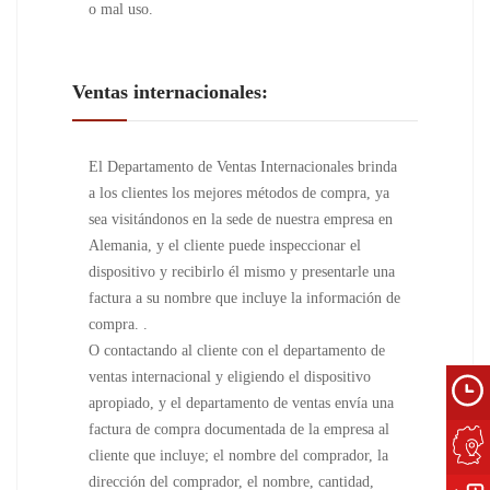
o mal uso.
Ventas internacionales:
El Departamento de Ventas Internacionales brinda
a los clientes los mejores métodos de compra, ya
sea visitándonos en la sede de nuestra empresa en
Alemania, y el cliente puede inspeccionar el
dispositivo y recibirlo él mismo y presentarle una
factura a su nombre que incluye la información de
compra. .
O contactando al cliente con el departamento de
ventas internacional y eligiendo el dispositivo
apropiado, y el departamento de ventas envía una
factura de compra documentada de la empresa al
cliente que incluye; el nombre del comprador, la
dirección del comprador, el nombre, cantidad,