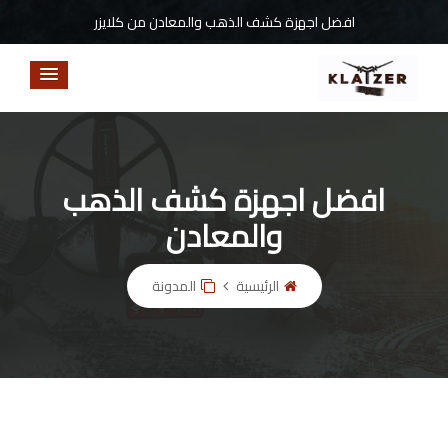
افضل اجهزة كشف الذهب والمعادن من كلايزر
افضل اجهزة كشف الذهب
والمعادن
الرئيسية
المدونة