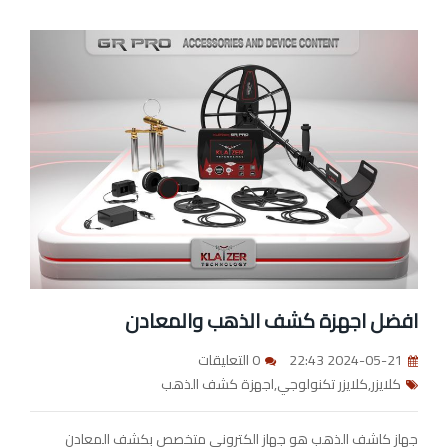
افضل اجهزة كشف الذهب والمعادن
2024-05-21 22:43
0 التعليقات
كلايزر,كلايزر تكنولوجي,اجهزة كشف الذهب
جهاز كاشف الذهب هو جهاز الكتروني متخصص بكشف المعادن