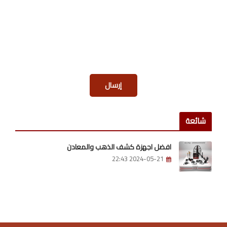
إرسال
شائعة
افضل اجهزة كشف الذهب والمعادن
2024-05-21 22:43