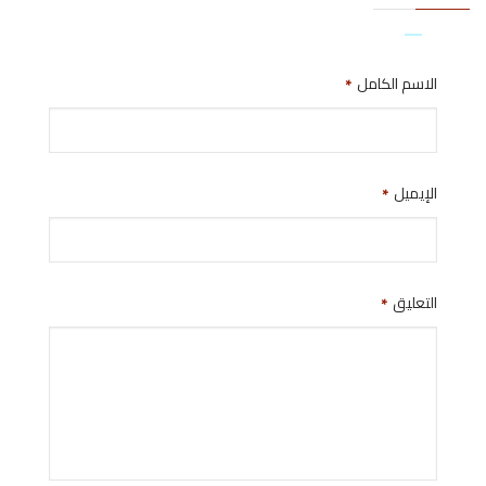
الاسم الكامل
*
الإيميل
*
التعليق
*