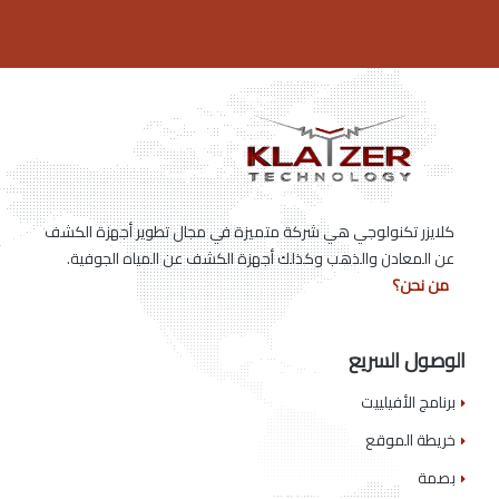
كلايزر تكنولوجي هي شركة متميزة في مجال تطوير أجهزة الكشف
عن المعادن والذهب وكذلك أجهزة الكشف عن المياه الجوفية.
من نحن؟
الوصول السريع
برنامج الأفيلييت
خريطة الموقع
بصمة