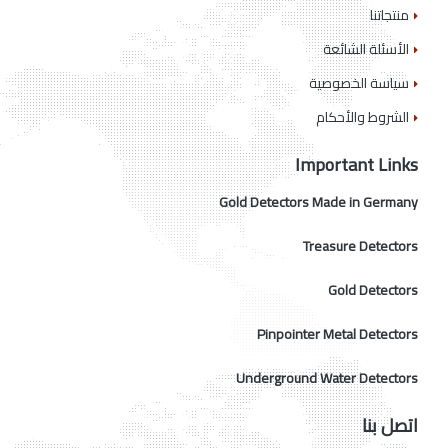
منتجاتنا
الأسئلة الشائعة
سياسة الخصوصية
الشروط والأحكام
Important Links
Gold Detectors Made in Germany
Treasure Detectors
Gold Detectors
Pinpointer Metal Detectors
Underground Water Detectors
اتصل بنا